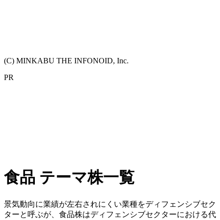
(C) MINKABU THE INFONOID, Inc.
PR
食品 テーマ株一覧
景気動向に業績が左右されにくい業種をディフェンシブセク
ターと呼ぶが、食品株はディフェンシブセクターにおける代