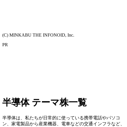
(C) MINKABU THE INFONOID, Inc.
PR
半導体 テーマ株一覧
半導体は、私たちが日常的に使っている携帯電話やパソコ
ン、家電製品から産業機器、電車などの交通インフラなど、