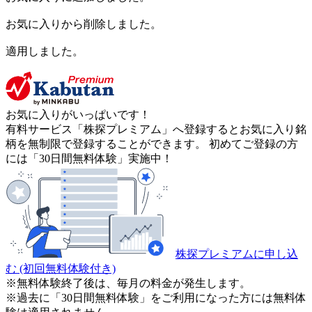
お気に入りから削除しました。
適用しました。
お気に入りがいっぱいです！
有料サービス「株探プレミアム」へ登録するとお気に入り銘
柄を無制限で登録することができます。 初めてご登録の方
には「30日間無料体験」実施中！
株探プレミアムに申し込
む
(初回無料体験付き)
※無料体験終了後は、毎月の料金が発生します。
※過去に「30日間無料体験」をご利用になった方には無料体