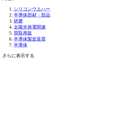
シリコンウエハー
半導体部材・部品
研磨
太陽光発電関連
買取再販
半導体製造装置
半導体
さらに表示する