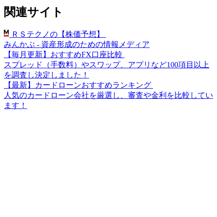
関連サイト
ＲＳテクノの【株価予想】
みんかぶ - 資産形成のための情報メディア
【毎月更新】おすすめFX口座比較
スプレッド（手数料）やスワップ、アプリなど100項目以上
を調査し決定しました！
【最新】カードローンおすすめランキング
人気のカードローン会社を厳選し、審査や金利を比較してい
ます！