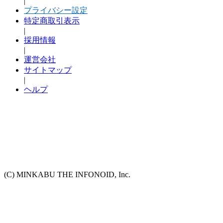
|
プライバシー設定
特定商取引表示
|
採用情報
|
運営会社
サイトマップ
|
ヘルプ
(C) MINKABU THE INFONOID, Inc.