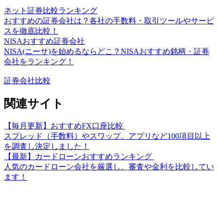
ネット証券比較ランキング
おすすめの証券会社は？各社の手数料・取引ツールやサービ
スを徹底比較！
NISAおすすめ証券会社
NISA(ニーサ)を始めるならどこ？NISAおすすめ銘柄・証券
会社をランキング！
証券会社比較
関連サイト
【毎月更新】おすすめFX口座比較
スプレッド（手数料）やスワップ、アプリなど100項目以上
を調査し決定しました！
【最新】カードローンおすすめランキング
人気のカードローン会社を厳選し、審査や金利を比較してい
ます！