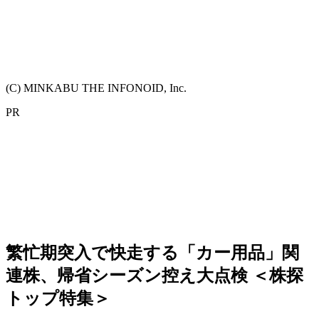
(C) MINKABU THE INFONOID, Inc.
PR
繁忙期突入で快走する「カー用品」関
連株、帰省シーズン控え大点検 ＜株探
トップ特集＞