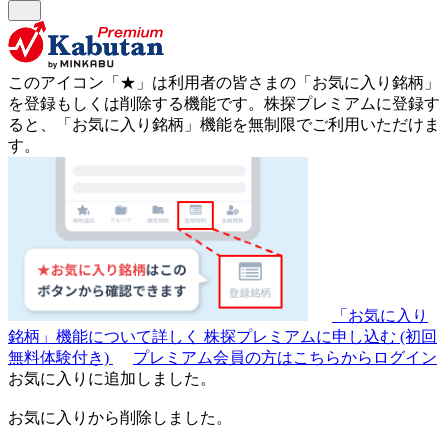
このアイコン
「★」
は利用者の皆さまの
「お気に入り銘柄」
を登録もしくは削除する機能です。
株探プレミアムに登録す
ると、「お気に入り銘柄」機能を無制限でご利用いただけま
す。
「お気に入り
銘柄」機能について詳しく
株探プレミアムに申し込む
(初回
無料体験付き)
プレミアム会員の方はこちらからログイン
お気に入りに追加しました。
お気に入りから削除しました。