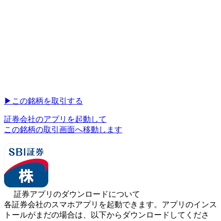
▶︎
この銘柄を取引する
証券会社のアプリを起動して
この銘柄の取引画面へ移動します
証券アプリのダウンロードについて
各証券会社のスマホアプリを起動できます。アプリのインス
トールがまだの場合は、以下からダウンロードしてくださ