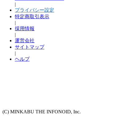
|
プライバシー設定
特定商取引表示
|
採用情報
|
運営会社
サイトマップ
|
ヘルプ
(C) MINKABU THE INFONOID, Inc.