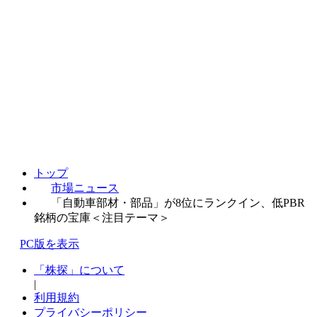
トップ
市場ニュース
「自動車部材・部品」が8位にランクイン、低PBR
銘柄の宝庫＜注目テーマ＞
PC版を表示
「株探」について
|
利用規約
プライバシーポリシー