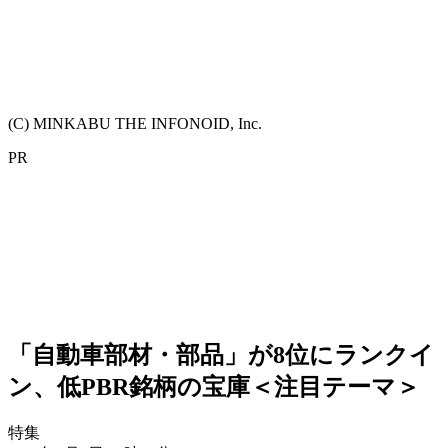
(C) MINKABU THE INFONOID, Inc.
PR
「自動車部材・部品」が8位にランクイ
ン、低PBR銘柄の宝庫＜注目テーマ＞
特集