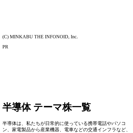
(C) MINKABU THE INFONOID, Inc.
PR
半導体 テーマ株一覧
半導体は、私たちが日常的に使っている携帯電話やパソコ
ン、家電製品から産業機器、電車などの交通インフラなど、