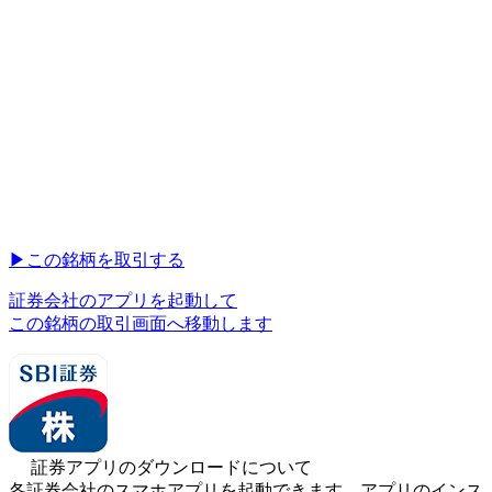
▶︎
この銘柄を取引する
証券会社のアプリを起動して
この銘柄の取引画面へ移動します
証券アプリのダウンロードについて
各証券会社のスマホアプリを起動できます。アプリのインス