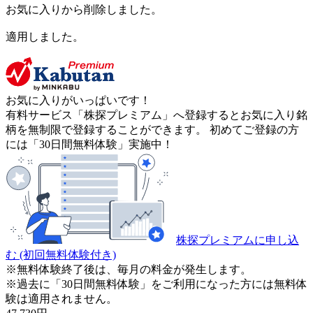
お気に入りから削除しました。
適用しました。
お気に入りがいっぱいです！
有料サービス「株探プレミアム」へ登録するとお気に入り銘
柄を無制限で登録することができます。 初めてご登録の方
には「30日間無料体験」実施中！
株探プレミアムに申し込
む
(初回無料体験付き)
※無料体験終了後は、毎月の料金が発生します。
※過去に「30日間無料体験」をご利用になった方には無料体
験は適用されません。