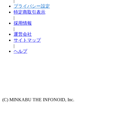
|
プライバシー設定
特定商取引表示
|
採用情報
|
運営会社
サイトマップ
|
ヘルプ
(C) MINKABU THE INFONOID, Inc.