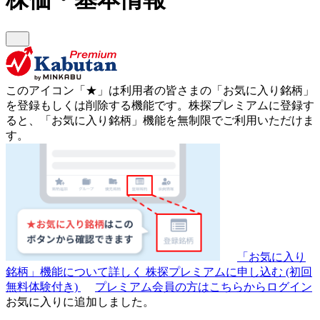
このアイコン
「★」
は利用者の皆さまの
「お気に入り銘柄」
を登録もしくは削除する機能です。
株探プレミアムに登録す
ると、「お気に入り銘柄」機能を無制限でご利用いただけま
す。
「お気に入り
銘柄」機能について詳しく
株探プレミアムに申し込む
(初回
無料体験付き)
プレミアム会員の方はこちらからログイン
お気に入りに追加しました。