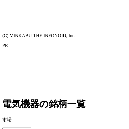
(C) MINKABU THE INFONOID, Inc.
PR
電気機器の銘柄一覧
市場