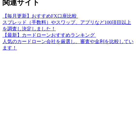
関連サイト
【毎月更新】おすすめFX口座比較
スプレッド（手数料）やスワップ、アプリなど100項目以上
を調査し決定しました！
【最新】カードローンおすすめランキング
人気のカードローン会社を厳選し、審査や金利を比較してい
ます！