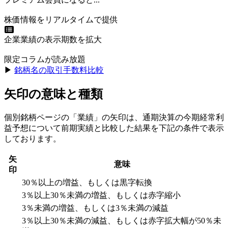
株価情報をリアルタイムで提供
企業業績の表示期数を拡大
限定コラムが読み放題
▶︎
銘柄名の取引手数料比較
矢印の意味と種類
個別銘柄ページの「業績」の矢印は、通期決算の今期経常利
益予想について前期実績と比較した結果を下記の条件で表示
しております。
矢
意味
印
30％以上の増益、もしくは黒字転換
3％以上30％未満の増益、もしくは赤字縮小
3％未満の増益、もしくは3％未満の減益
3％以上30％未満の減益、もしくは赤字拡大幅が50％未