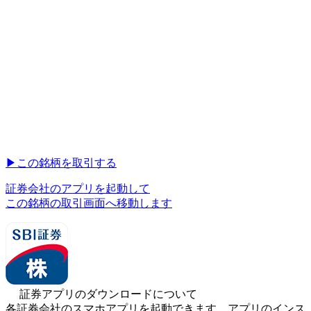
▶︎
この銘柄を取引する
証券会社のアプリを起動して
この銘柄の取引画面へ移動します
証券アプリのダウンロードについて
各証券会社のスマホアプリを起動できます。アプリのインス