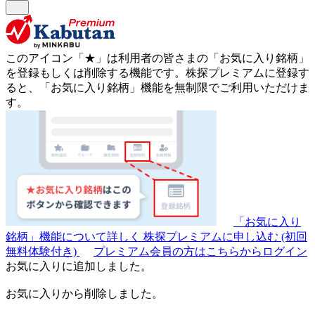
このアイコン
「★」
は利用者の皆さまの
「お気に入り銘柄」
を登録もしくは削除する機能です。
株探プレミアムに登録す
ると、「お気に入り銘柄」機能を無制限でご利用いただけま
す。
「お気に入り
銘柄」機能について詳しく
株探プレミアムに申し込む
(初回
無料体験付き)
プレミアム会員の方はこちらからログイン
お気に入りに追加しました。
お気に入りから削除しました。