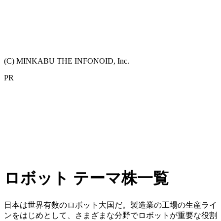
(C) MINKABU THE INFONOID, Inc.
PR
ロボット テーマ株一覧
日本は世界有数のロボット大国だ。製造業の工場の生産ライ
ンをはじめとして、さまざまな分野でロボットが重要な役割