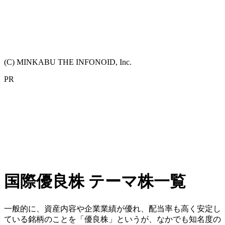
(C) MINKABU THE INFONOID, Inc.
PR
国際優良株 テーマ株一覧
一般的に、資産内容や企業業績が優れ、配当率も高く安定し
ている銘柄のことを「優良株」というが、なかでも知名度の