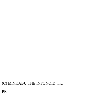
(C) MINKABU THE INFONOID, Inc.
PR