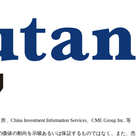
Information Services、CME Group Inc. 等
の価値の動向を示唆あるいは保証するものではなく、また、売