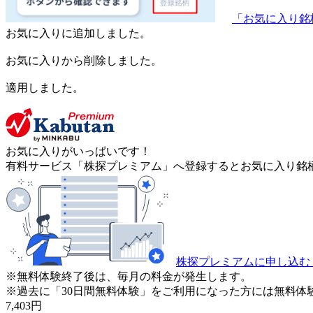
「お気に入り銘
お気に入りに追加しました。
お気に入りから削除しました。
適用しました。
お気に入りがいっぱいです！
有料サービス「株探プレミアム」へ登録するとお気に入り銘柄
株探プレミアムに申し込む
※無料体験終了後は、毎月の料金が発生します。
※過去に「30日間無料体験」をご利用になった方には無料体
7,403
円