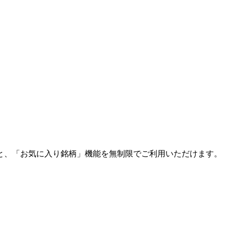
と、「お気に入り銘柄」機能を無制限でご利用いただけます。