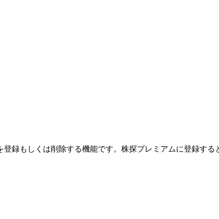
を登録もしくは削除する機能です。
株探プレミアムに登録する