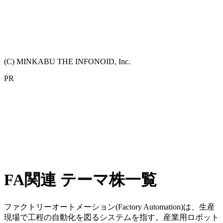
(C) MINKABU THE INFONOID, Inc.
PR
FA関連 テーマ株一覧
ファクトリーオートメーション(Factory Automation)は、生産
現場で工程の自動化を図るシステムを指す。産業用ロボット