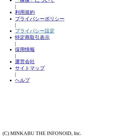
「株探」について
|
利用規約
プライバシーポリシー
|
プライバシー設定
特定商取引表示
|
採用情報
|
運営会社
サイトマップ
|
ヘルプ
(C) MINKABU THE INFONOID, Inc.