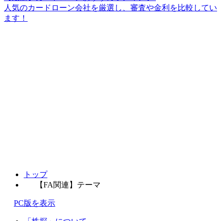
人気のカードローン会社を厳選し、審査や金利を比較してい
ます！
トップ
【FA関連】テーマ
PC版を表示