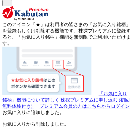
このアイコン
「★」
は利用者の皆さまの
「お気に入り銘柄」
を登録もしくは削除する機能です。
株探プレミアムに登録す
ると、「お気に入り銘柄」機能を無制限でご利用いただけま
す。
「お気に入り
銘柄」機能について詳しく
株探プレミアムに申し込む
(初回
無料体験付き)
プレミアム会員の方はこちらからログイン
お気に入りに追加しました。
お気に入りから削除しました。