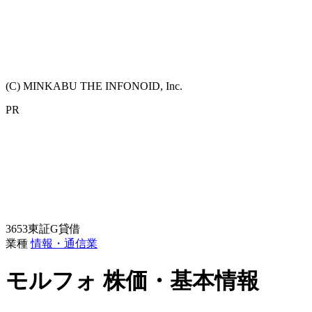
(C) MINKABU THE INFONOID, Inc.
PR
3653
東証G
貸借
業種
情報・通信業
モルフォ
株価・基本情報