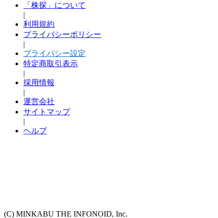
「株探」について
|
利用規約
プライバシーポリシー
|
プライバシー設定
特定商取引表示
|
採用情報
|
運営会社
サイトマップ
|
ヘルプ
(C) MINKABU THE INFONOID, Inc.