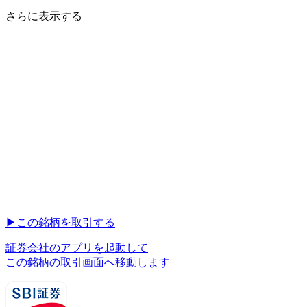
さらに表示する
▶︎
この銘柄を取引する
証券会社のアプリを起動して
この銘柄の取引画面へ移動します