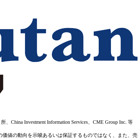
Information Services、CME Group Inc. 等
の価値の動向を示唆あるいは保証するものではなく、また、売