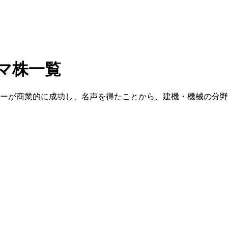
マ株一覧
ーが商業的に成功し、名声を得たことから、建機・機械の分野に