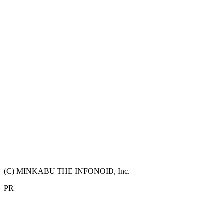
(C) MINKABU THE INFONOID, Inc.
PR