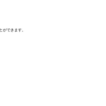
とができます。