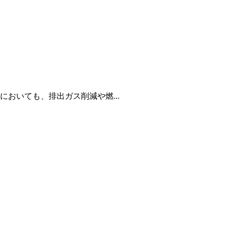
おいても、排出ガス削減や燃...