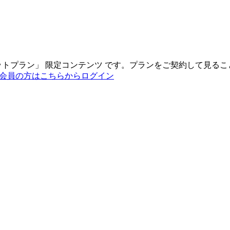
ットプラン
」
限定コンテンツ
です。プランをご契約して見るこ
会員の方はこちらからログイン