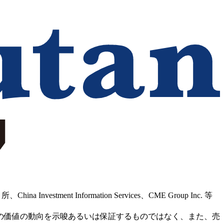
Information Services、CME Group Inc. 等
の価値の動向を示唆あるいは保証するものではなく、また、売