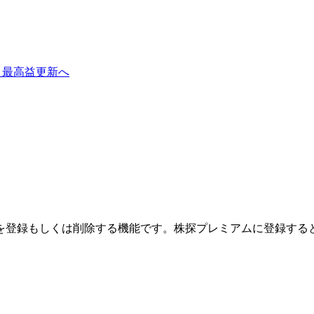
り最高益更新へ
を登録もしくは削除する機能です。
株探プレミアムに登録する