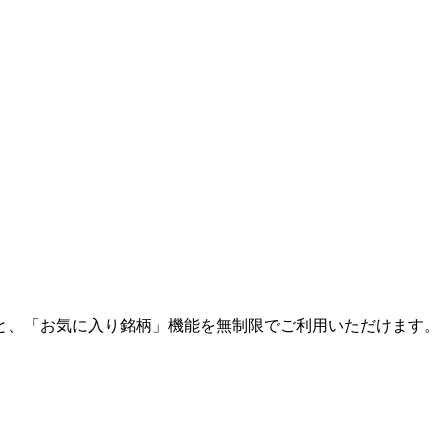
と、「お気に入り銘柄」機能を無制限でご利用いただけます。