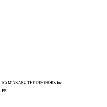
(C) MINKABU THE INFONOID, Inc.
PR