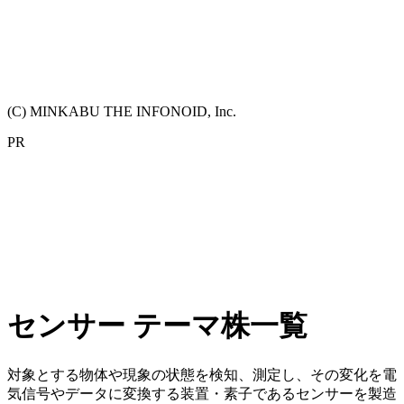
(C) MINKABU THE INFONOID, Inc.
PR
センサー テーマ株一覧
対象とする物体や現象の状態を検知、測定し、その変化を電
気信号やデータに変換する装置・素子であるセンサーを製造