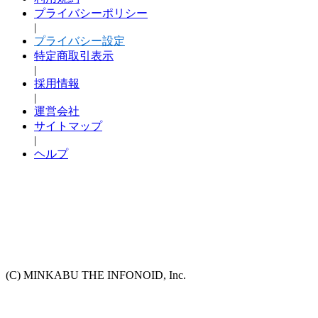
プライバシーポリシー
|
プライバシー設定
特定商取引表示
|
採用情報
|
運営会社
サイトマップ
|
ヘルプ
(C) MINKABU THE INFONOID, Inc.