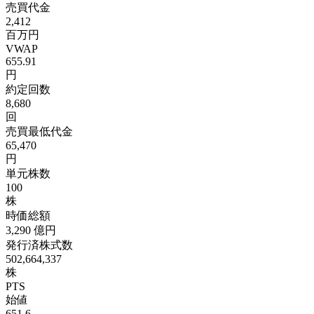
売買代金
2,412
百万円
VWAP
655.91
円
約定回数
8,680
回
売買最低代金
65,470
円
単元株数
100
株
時価総額
3,290
億円
発行済株式数
502,664,337
株
PTS
始値
651.6