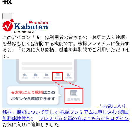
このアイコン
「★」
は利用者の皆さまの
「お気に入り銘柄」
を登録もしくは削除する機能です。
株探プレミアムに登録す
ると、「お気に入り銘柄」機能を無制限でご利用いただけま
す。
「お気に入り
銘柄」機能について詳しく
株探プレミアムに申し込む
(初回
無料体験付き)
プレミアム会員の方はこちらからログイン
お気に入りに追加しました。