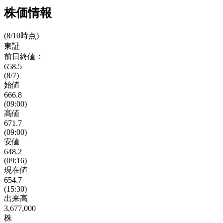
株価情報
(8/10時点)
東証
前日終値：
658.5
(8/7)
始値
666.8
(09:00)
高値
671.7
(09:00)
安値
648.2
(09:16)
現在値
654.7
(15:30)
出来高
3,677,000
株