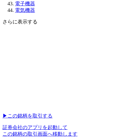
電子機器
電気機器
さらに表示する
▶︎
この銘柄を取引する
証券会社のアプリを起動して
この銘柄の取引画面へ移動します