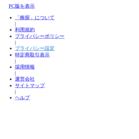
PC版を表示
「株探」について
|
利用規約
プライバシーポリシー
|
プライバシー設定
特定商取引表示
|
採用情報
|
運営会社
サイトマップ
|
ヘルプ