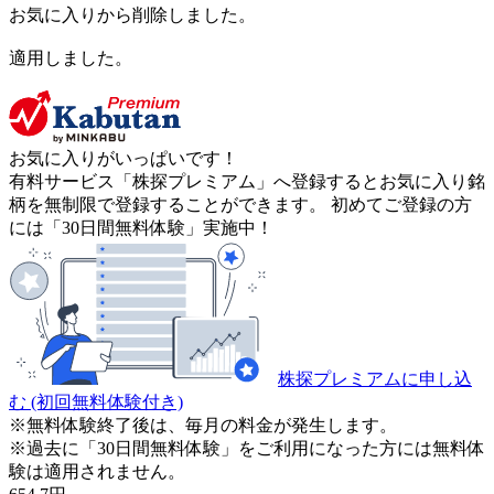
お気に入りから削除しました。
適用しました。
お気に入りがいっぱいです！
有料サービス「株探プレミアム」へ登録するとお気に入り銘
柄を無制限で登録することができます。 初めてご登録の方
には「30日間無料体験」実施中！
株探プレミアムに申し込
む
(初回無料体験付き)
※無料体験終了後は、毎月の料金が発生します。
※過去に「30日間無料体験」をご利用になった方には無料体
験は適用されません。