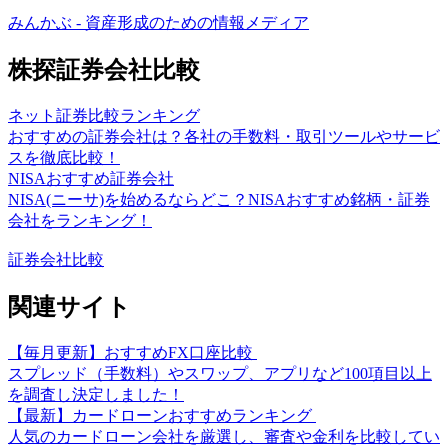
みんかぶ - 資産形成のための情報メディア
株探証券会社比較
ネット証券比較ランキング
おすすめの証券会社は？各社の手数料・取引ツールやサービ
スを徹底比較！
NISAおすすめ証券会社
NISA(ニーサ)を始めるならどこ？NISAおすすめ銘柄・証券
会社をランキング！
証券会社比較
関連サイト
【毎月更新】おすすめFX口座比較
スプレッド（手数料）やスワップ、アプリなど100項目以上
を調査し決定しました！
【最新】カードローンおすすめランキング
人気のカードローン会社を厳選し、審査や金利を比較してい