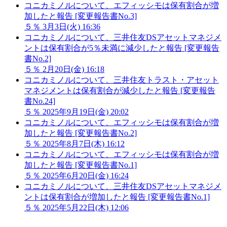
コニカミノルについて、エフィッシモは保有割合が増
加したと報告 [変更報告書No.3]
５％
3月3日(火) 16:36
コニカミノルについて、三井住友DSアセットマネジメ
ントは保有割合が5％未満に減少したと報告 [変更報告
書No.2]
５％
2月20日(金) 16:18
コニカミノルについて、三井住友トラスト・アセット
マネジメントは保有割合が減少したと報告 [変更報告
書No.24]
５％
2025年9月19日(金) 20:02
コニカミノルについて、エフィッシモは保有割合が増
加したと報告 [変更報告書No.2]
５％
2025年8月7日(木) 16:12
コニカミノルについて、エフィッシモは保有割合が増
加したと報告 [変更報告書No.1]
５％
2025年6月20日(金) 16:24
コニカミノルについて、三井住友DSアセットマネジメ
ントは保有割合が増加したと報告 [変更報告書No.1]
５％
2025年5月22日(木) 12:06