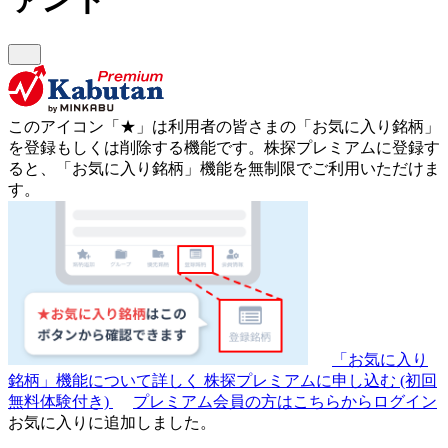
このアイコン
「★」
は利用者の皆さまの
「お気に入り銘柄」
を登録もしくは削除する機能です。
株探プレミアムに登録す
ると、「お気に入り銘柄」機能を無制限でご利用いただけま
す。
「お気に入り
銘柄」機能について詳しく
株探プレミアムに申し込む
(初回
無料体験付き)
プレミアム会員の方はこちらからログイン
お気に入りに追加しました。