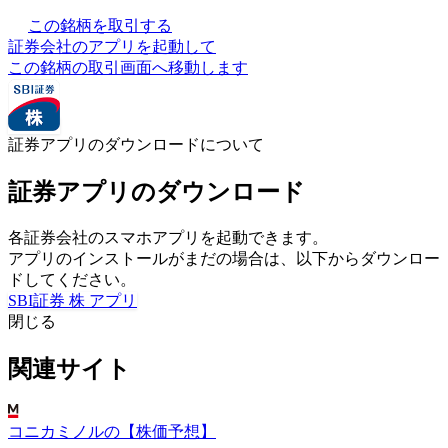
この銘柄を取引する
証券会社のアプリを起動して
この銘柄の取引画面へ移動します
証券アプリのダウンロードについて
証券アプリのダウンロード
各証券会社のスマホアプリを起動できます。
アプリのインストールがまだの場合は、以下からダウンロー
ドしてください。
SBI証券 株 アプリ
閉じる
関連サイト
コニカミノルの【株価予想】