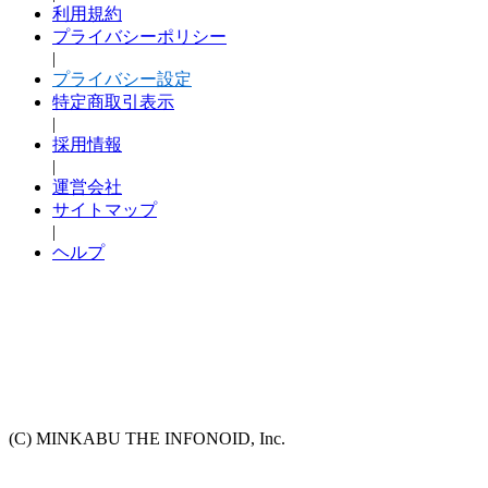
利用規約
プライバシーポリシー
|
プライバシー設定
特定商取引表示
|
採用情報
|
運営会社
サイトマップ
|
ヘルプ
(C) MINKABU THE INFONOID, Inc.