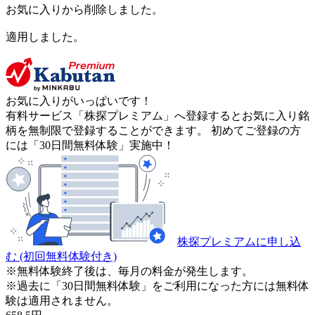
お気に入りから削除しました。
適用しました。
お気に入りがいっぱいです！
有料サービス「株探プレミアム」へ登録するとお気に入り銘
柄を無制限で登録することができます。 初めてご登録の方
には「30日間無料体験」実施中！
株探プレミアムに申し込
む
(初回無料体験付き)
※無料体験終了後は、毎月の料金が発生します。
※過去に「30日間無料体験」をご利用になった方には無料体
験は適用されません。