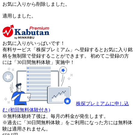
お気に入りから削除しました。
適用しました。
お気に入りがいっぱいです！
有料サービス「株探プレミアム」へ登録するとお気に入り銘
柄を無制限で登録することができます。 初めてご登録の方
には「30日間無料体験」実施中！
株探プレミアムに申し込
む
(初回無料体験付き)
※無料体験終了後は、毎月の料金が発生します。
※過去に「30日間無料体験」をご利用になった方には無料体
験は適用されません。