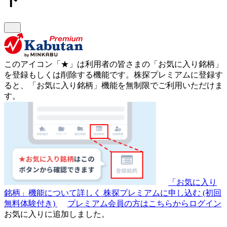
このアイコン
「★」
は利用者の皆さまの
「お気に入り銘柄」
を登録もしくは削除する機能です。
株探プレミアムに登録す
ると、「お気に入り銘柄」機能を無制限でご利用いただけま
す。
「お気に入り
銘柄」機能について詳しく
株探プレミアムに申し込む
(初回
無料体験付き)
プレミアム会員の方はこちらからログイン
お気に入りに追加しました。