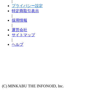
|
プライバシー設定
特定商取引表示
|
採用情報
|
運営会社
サイトマップ
|
ヘルプ
(C) MINKABU THE INFONOID, Inc.