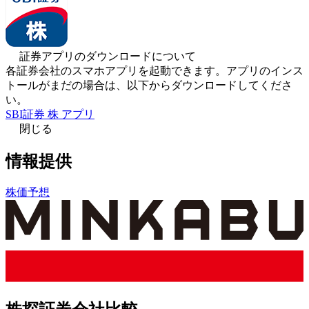
証券アプリのダウンロードについて
各証券会社のスマホアプリを起動できます。アプリのインス
トールがまだの場合は、以下からダウンロードしてくださ
い。
SBI証券 株 アプリ
閉じる
情報提供
株価予想