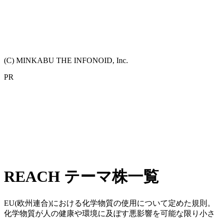
(C) MINKABU THE INFONOID, Inc.
PR
REACH テーマ株一覧
EU(欧州連合)における化学物質の使用について定めた規則。
化学物質が人の健康や環境に及ぼす悪影響を可能な限り小さ