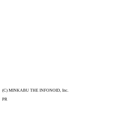
(C) MINKABU THE INFONOID, Inc.
PR