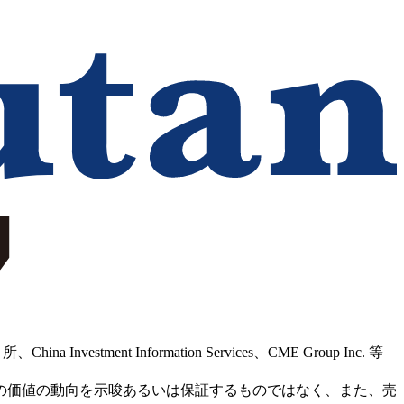
Information Services、CME Group Inc. 等
の価値の動向を示唆あるいは保証するものではなく、また、売