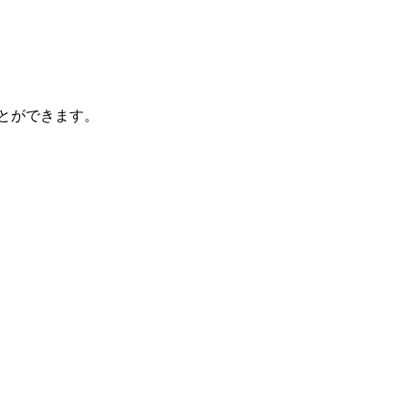
とができます。