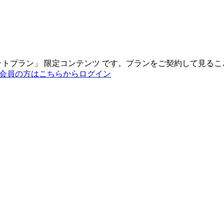
ットプラン
」
限定コンテンツ
です。プランをご契約して見るこ
会員の方はこちらからログイン