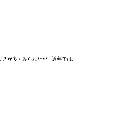
が多くみられたが、近年では...