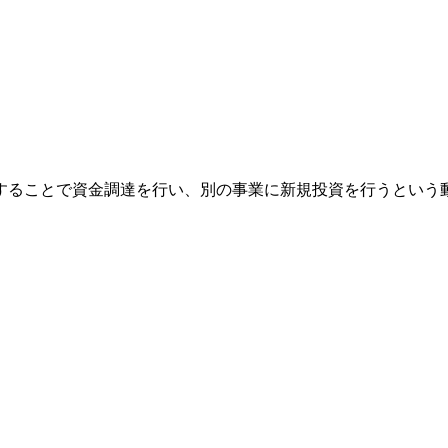
ることで資金調達を行い、別の事業に新規投資を行うという動き