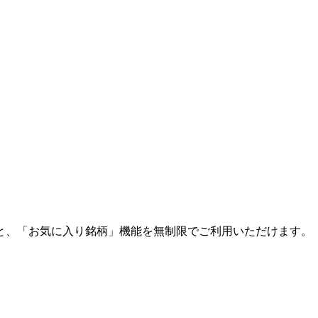
と、「お気に入り銘柄」機能を無制限でご利用いただけます。