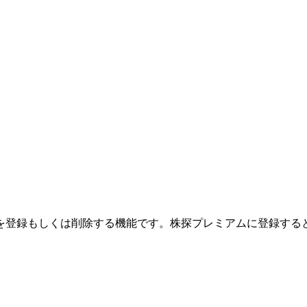
を登録もしくは削除する機能です。
株探プレミアムに登録する