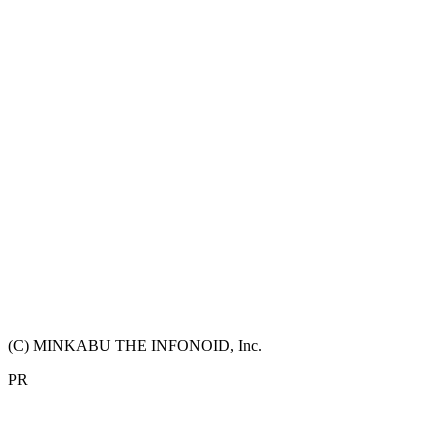
(C) MINKABU THE INFONOID, Inc.
PR