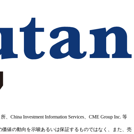
Information Services、CME Group Inc. 等
の価値の動向を示唆あるいは保証するものではなく、また、売