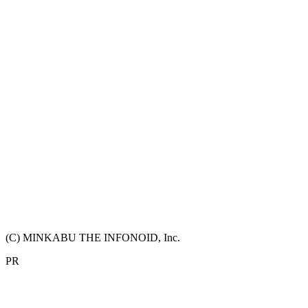
(C) MINKABU THE INFONOID, Inc.
PR