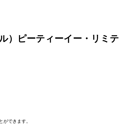
ル）ピーティーイー・リミテ
とができます。