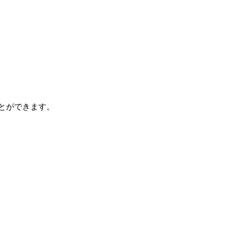
とができます。