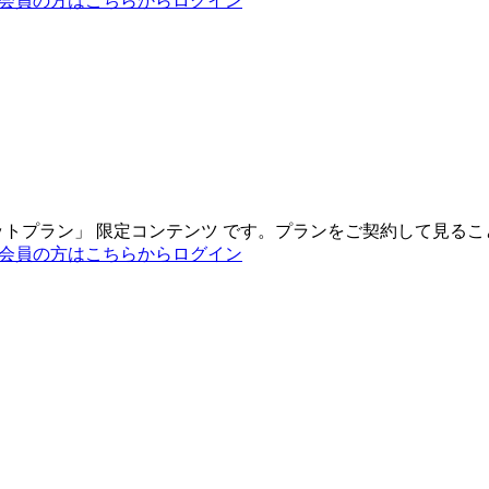
会員の方はこちらからログイン
ットプラン
」
限定コンテンツ
です。プランをご契約して見るこ
会員の方はこちらからログイン