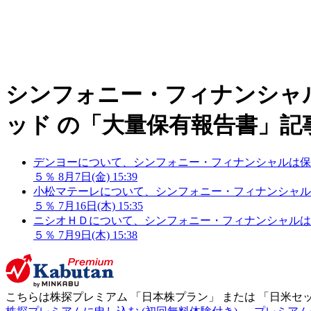
シンフォニー・フィナンシャ
ッド の「大量保有報告書」記
デンヨーについて、シンフォニー・フィナンシャルは保有割
５％
8月7日(金) 15:39
小松マテーレについて、シンフォニー・フィナンシャルは保
５％
7月16日(木) 15:35
ニシオＨＤについて、シンフォニー・フィナンシャルは保有
５％
7月9日(木) 15:38
こちらは株探プレミアム 「
日本株プラン
」 または 「
日米セ