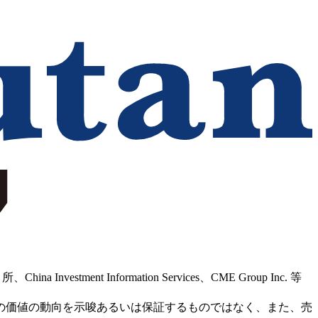
Information Services、CME Group Inc. 等
の価値の動向を示唆あるいは保証するものではなく、また、売