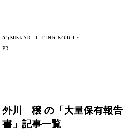
(C) MINKABU THE INFONOID, Inc.
PR
外川 穣 の「大量保有報告
書」記事一覧