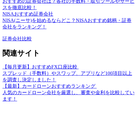
おすすめの証券会社は？各社の手数料・取引ツールやサービ
スを徹底比較！
NISAおすすめ証券会社
NISA(ニーサ)を始めるならどこ？NISAおすすめ銘柄・証券
会社をランキング！
証券会社比較
関連サイト
【毎月更新】おすすめFX口座比較
スプレッド（手数料）やスワップ、アプリなど100項目以上
を調査し決定しました！
【最新】カードローンおすすめランキング
人気のカードローン会社を厳選し、審査や金利を比較してい
ます！