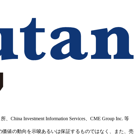
Information Services、CME Group Inc. 等
の価値の動向を示唆あるいは保証するものではなく、また、売