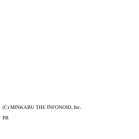
(C) MINKABU THE INFONOID, Inc.
PR