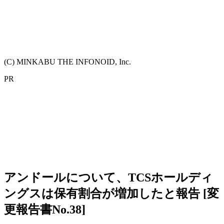
(C) MINKABU THE INFONOID, Inc.
PR
アンドールについて、TCSホールディ
ングスは保有割合が増加したと報告 [変
更報告書No.38]