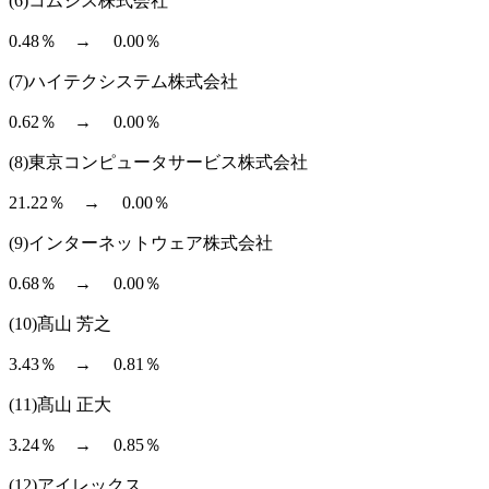
(6)コムシス株式会社
0.48％ → 0.00％
(7)ハイテクシステム株式会社
0.62％ → 0.00％
(8)東京コンピュータサービス株式会社
21.22％ → 0.00％
(9)インターネットウェア株式会社
0.68％ → 0.00％
(10)髙山 芳之
3.43％ → 0.81％
(11)髙山 正大
3.24％ → 0.85％
(12)アイレックス