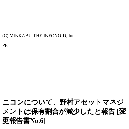
(C) MINKABU THE INFONOID, Inc.
PR
ニコンについて、野村アセットマネジ
メントは保有割合が減少したと報告 [変
更報告書No.6]