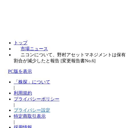
トップ
市場ニュース
ニコンについて、野村アセットマネジメントは保有
割合が減少したと報告 [変更報告書No.6]
PC版を表示
「株探」について
|
利用規約
プライバシーポリシー
|
プライバシー設定
特定商取引表示
|
採用情報