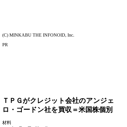
(C) MINKABU THE INFONOID, Inc.
PR
ＴＰＧがクレジット会社のアンジェ
ロ・ゴードン社を買収＝米国株個別
材料