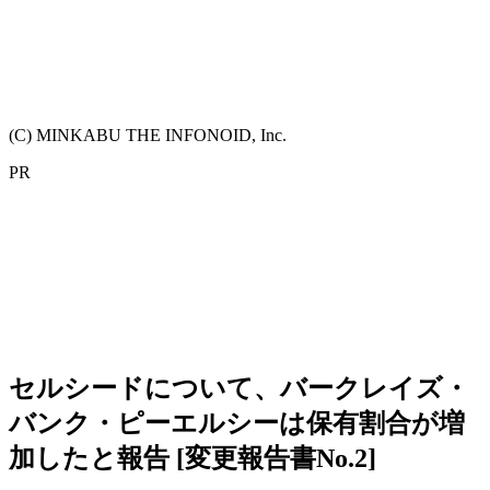
(C) MINKABU THE INFONOID, Inc.
PR
セルシードについて、バークレイズ・
バンク・ピーエルシーは保有割合が増
加したと報告 [変更報告書No.2]