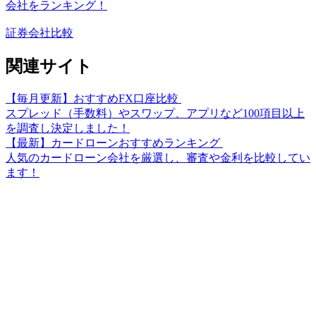
会社をランキング！
証券会社比較
関連サイト
【毎月更新】おすすめFX口座比較
スプレッド（手数料）やスワップ、アプリなど100項目以上
を調査し決定しました！
【最新】カードローンおすすめランキング
人気のカードローン会社を厳選し、審査や金利を比較してい
ます！