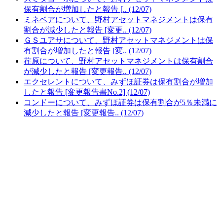
保有割合が増加したと報告 [.. (12/07)
ミネベアについて、野村アセットマネジメントは保有
割合が減少したと報告 [変更.. (12/07)
ＧＳユアサについて、野村アセットマネジメントは保
有割合が増加したと報告 [変.. (12/07)
荏原について、野村アセットマネジメントは保有割合
が減少したと報告 [変更報告.. (12/07)
エクセレントについて、みずほ証券は保有割合が増加
したと報告 [変更報告書No.2] (12/07)
コンドーについて、みずほ証券は保有割合が5％未満に
減少したと報告 [変更報告.. (12/07)