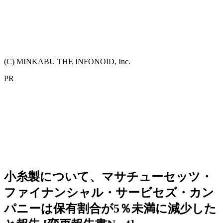
(C) MINKABU THE INFONOID, Inc.
PR
小糸製について、マサチューセッツ・
ファイナンシャル・サービセズ・カン
パニーは保有割合が5％未満に減少した