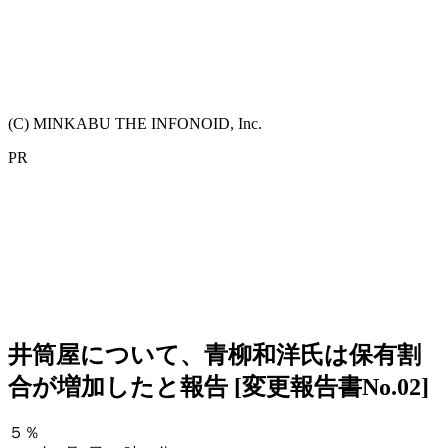
(C) MINKABU THE INFONOID, Inc.
PR
井筒屋について、青柳和洋氏は保有割
合が増加したと報告 [変更報告書No.02]
５％