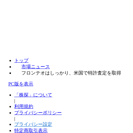
トップ
市場ニュース
フロンテオはしっかり、米国で特許査定を取得
PC版を表示
「株探」について
|
利用規約
プライバシーポリシー
|
プライバシー設定
特定商取引表示