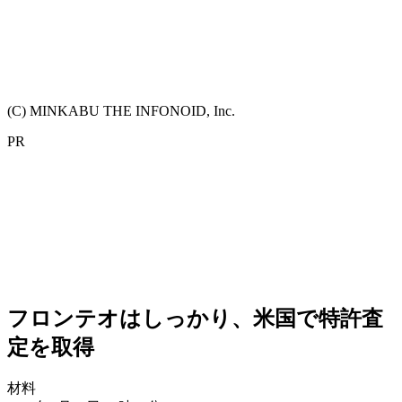
(C) MINKABU THE INFONOID, Inc.
PR
フロンテオはしっかり、米国で特許査
定を取得
材料