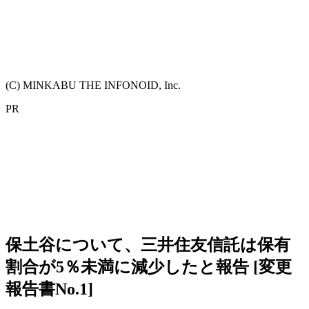
(C) MINKABU THE INFONOID, Inc.
PR
保土谷について、三井住友信託は保有
割合が5％未満に減少したと報告 [変更
報告書No.1]