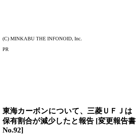
(C) MINKABU THE INFONOID, Inc.
PR
東海カーボンについて、三菱ＵＦＪは
保有割合が減少したと報告 [変更報告書
No.92]