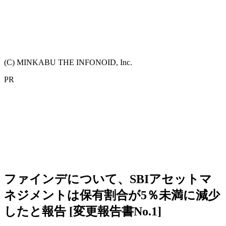
(C) MINKABU THE INFONOID, Inc.
PR
ファインデについて、SBIアセットマ
ネジメントは保有割合が5％未満に減少
したと報告 [変更報告書No.1]