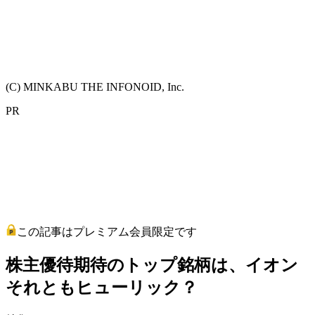
(C) MINKABU THE INFONOID, Inc.
PR
この記事はプレミアム会員限定です
株主優待期待のトップ銘柄は、イオン
それともヒューリック？