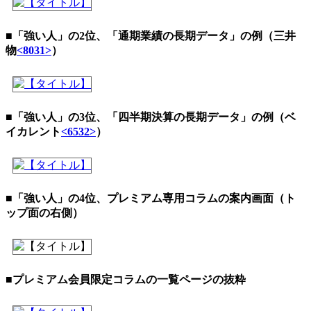
■「強い人」の2位、「通期業績の長期データ」の例（三井
物
<8031>
）
■「強い人」の3位、「四半期決算の長期データ」の例（ベ
イカレント
<6532>
）
■「強い人」の4位、プレミアム専用コラムの案内画面（ト
ップ面の右側）
■プレミアム会員限定コラムの一覧ページの抜粋