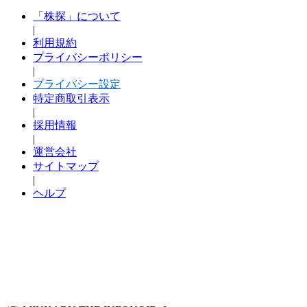
「株探」について
|
利用規約
プライバシーポリシー
|
プライバシー設定
特定商取引表示
|
採用情報
|
運営会社
サイトマップ
|
ヘルプ