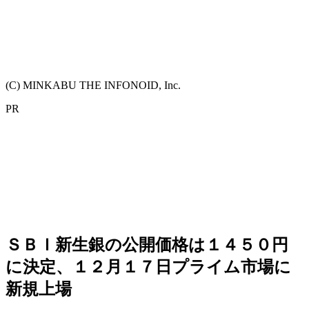
(C) MINKABU THE INFONOID, Inc.
PR
ＳＢＩ新生銀の公開価格は１４５０円
に決定、１２月１７日プライム市場に
新規上場