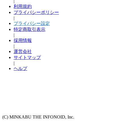
|
利用規約
プライバシーポリシー
|
プライバシー設定
特定商取引表示
|
採用情報
|
運営会社
サイトマップ
|
ヘルプ
(C) MINKABU THE INFONOID, Inc.