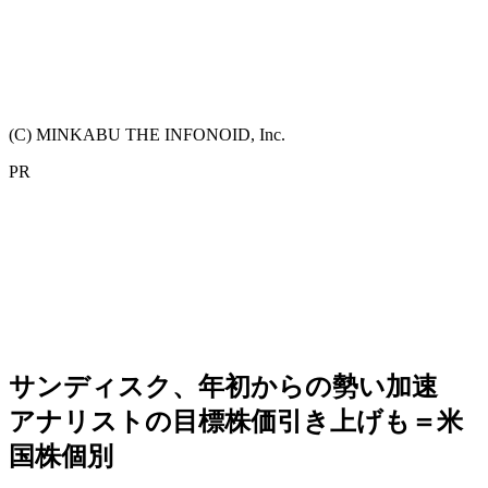
(C) MINKABU THE INFONOID, Inc.
PR
サンディスク、年初からの勢い加速
アナリストの目標株価引き上げも＝米
国株個別