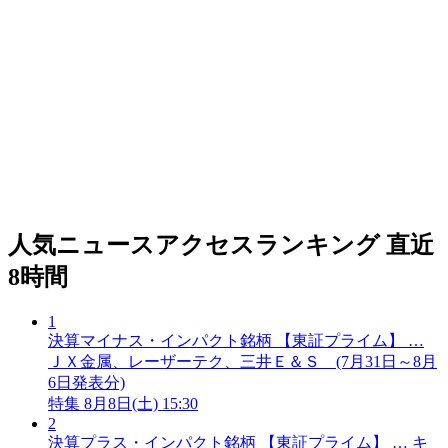
人気ニュースアクセスランキング
直近
8時間
1
決算マイナス・インパクト銘柄 【東証プライム】 …
ＪＸ金属、レーザーテク、三井Ｅ＆Ｓ (7月31日～8月
6日発表分)
特集
8月8日(土) 15:30
2
決算プラス・インパクト銘柄 【東証プライム】 … キ