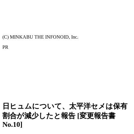
(C) MINKABU THE INFONOID, Inc.
PR
日ヒュムについて、太平洋セメは保有
割合が減少したと報告 [変更報告書
No.10]