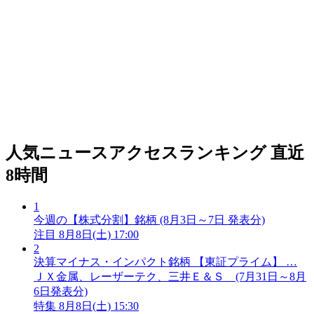
人気ニュースアクセスランキング
直近
8時間
1
今週の【株式分割】銘柄 (8月3日～7日 発表分)
注目
8月8日(土) 17:00
2
決算マイナス・インパクト銘柄 【東証プライム】 …
ＪＸ金属、レーザーテク、三井Ｅ＆Ｓ (7月31日～8月
6日発表分)
特集
8月8日(土) 15:30