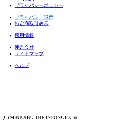
プライバシーポリシー
|
プライバシー設定
特定商取引表示
|
採用情報
|
運営会社
サイトマップ
|
ヘルプ
(C) MINKABU THE INFONOID, Inc.