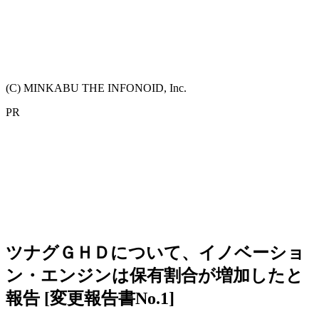
(C) MINKABU THE INFONOID, Inc.
PR
ツナグＧＨＤについて、イノベーショ
ン・エンジンは保有割合が増加したと
報告 [変更報告書No.1]