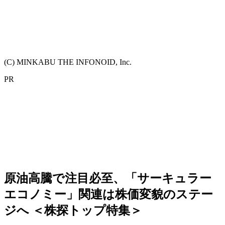
(C) MINKABU THE INFONOID, Inc.
PR
原油高騰で注目必至、「サーキュラー
エコノミー」関連は株価変貌のステー
ジへ ＜株探トップ特集＞