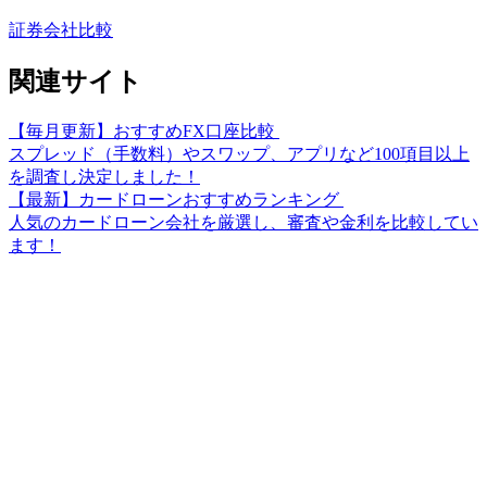
証券会社比較
関連サイト
【毎月更新】おすすめFX口座比較
スプレッド（手数料）やスワップ、アプリなど100項目以上
を調査し決定しました！
【最新】カードローンおすすめランキング
人気のカードローン会社を厳選し、審査や金利を比較してい
ます！