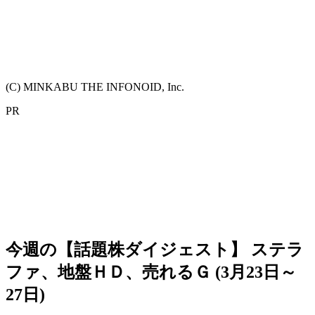
(C) MINKABU THE INFONOID, Inc.
PR
今週の【話題株ダイジェスト】 ステラ
ファ、地盤ＨＤ、売れるＧ (3月23日～
27日)