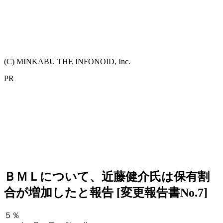
(C) MINKABU THE INFONOID, Inc.
PR
ＢＭＬについて、近藤健介氏は保有割
合が増加したと報告 [変更報告書No.7]
５％