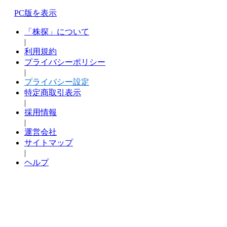
PC版を表示
「株探」について
|
利用規約
プライバシーポリシー
|
プライバシー設定
特定商取引表示
|
採用情報
|
運営会社
サイトマップ
|
ヘルプ