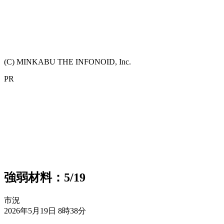
(C) MINKABU THE INFONOID, Inc.
PR
強弱材料：5/19
市況
2026年5月19日 8時38分