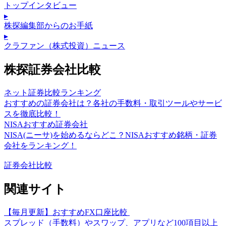
トップインタビュー
▸
株探編集部からのお手紙
▸
クラファン（株式投資）ニュース
株探証券会社比較
ネット証券比較ランキング
おすすめの証券会社は？各社の手数料・取引ツールやサービ
スを徹底比較！
NISAおすすめ証券会社
NISA(ニーサ)を始めるならどこ？NISAおすすめ銘柄・証券
会社をランキング！
証券会社比較
関連サイト
【毎月更新】おすすめFX口座比較
スプレッド（手数料）やスワップ、アプリなど100項目以上