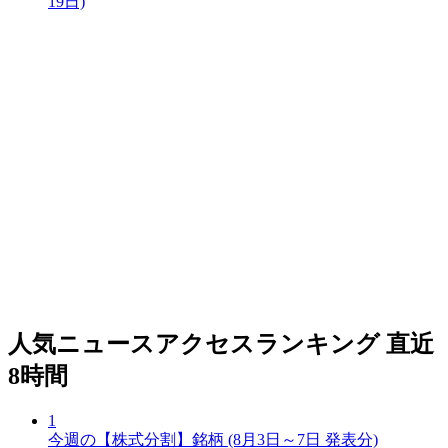
19日)
人気ニュースアクセスランキング
直近
8時間
1
今週の【株式分割】銘柄 (8月3日～7日 発表分)