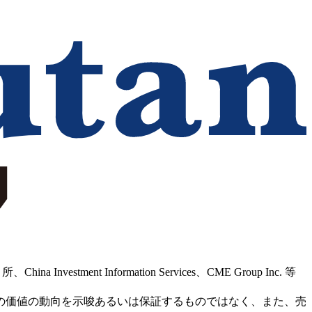
Information Services、CME Group Inc. 等
の価値の動向を示唆あるいは保証するものではなく、また、売