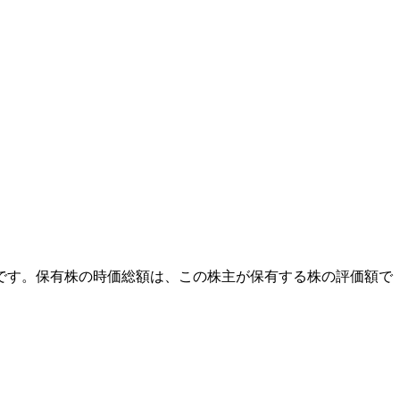
外です。保有株の時価総額は、この株主が保有する株の評価額で