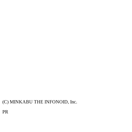
(C) MINKABU THE INFONOID, Inc.
PR