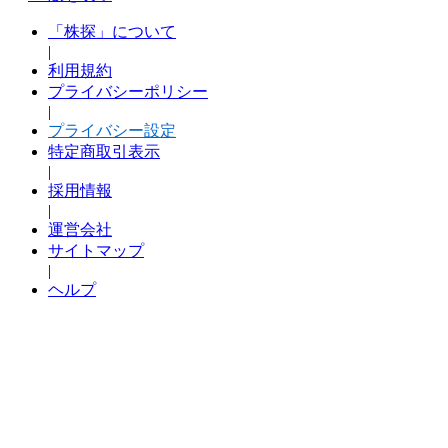
「株探」について
|
利用規約
プライバシーポリシー
|
プライバシー設定
特定商取引表示
|
採用情報
|
運営会社
サイトマップ
|
ヘルプ