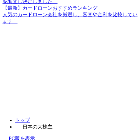
を調査し決定しました！
【最新】カードローンおすすめランキング
人気のカードローン会社を厳選し、審査や金利を比較してい
ます！
トップ
日本の大株主
PC版を表示