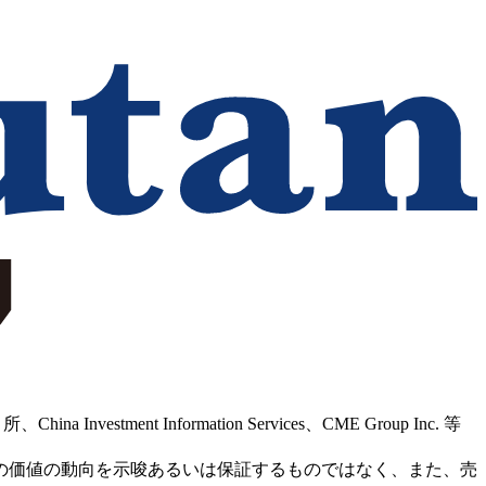
Information Services、CME Group Inc. 等
の価値の動向を示唆あるいは保証するものではなく、また、売