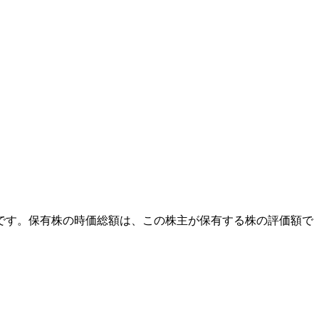
外です。保有株の時価総額は、この株主が保有する株の評価額で