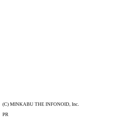
(C) MINKABU THE INFONOID, Inc.
PR